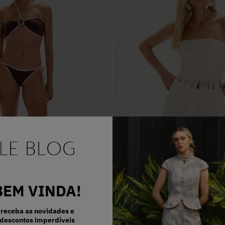
BEM VINDA!
receba as novidades e
descontos imperdíveis