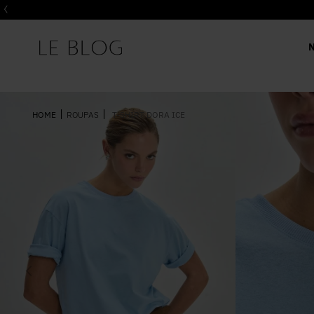
ROUPAS
T-SHIRT DORA ICE