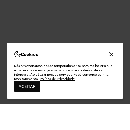
Cookies
Nós armazenamos dados temporariamente para melhorar a sua
experiência de navegação e recomendar conteúdo de seu
interesse. Ao utilizar nossos serviços, você concorda com tal
monitoramento.
Política de Privacidade
ACEITAR